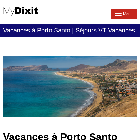
Menu
Vacances à Porto Santo | Séjours VT Vacances
Vacances à Porto Santo