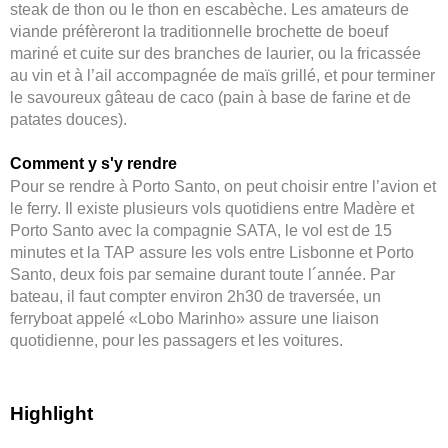
steak de thon ou le thon en escabèche. Les amateurs de
viande préfèreront la traditionnelle brochette de boeuf
mariné et cuite sur des branches de laurier, ou la fricassée
au vin et à l’ail accompagnée de maïs grillé, et pour terminer
le savoureux gâteau de caco (pain à base de farine et de
patates douces).
Comment y s'y rendre
Pour se rendre à Porto Santo, on peut choisir entre l’avion et
le ferry. Il existe plusieurs vols quotidiens entre Madère et
Porto Santo avec la compagnie SATA, le vol est de 15
minutes et la TAP assure les vols entre Lisbonne et Porto
Santo, deux fois par semaine durant toute l´année. Par
bateau, il faut compter environ 2h30 de traversée, un
ferryboat appelé «Lobo Marinho» assure une liaison
quotidienne, pour les passagers et les voitures.
Highlight