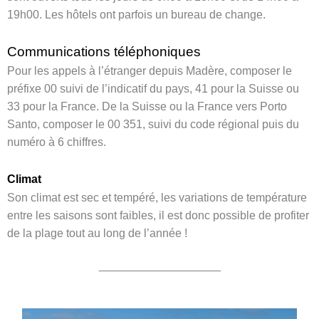
19h00. Les hôtels ont parfois un bureau de change.
Communications téléphoniques
Pour les appels à l’étranger depuis Madère, composer le
préfixe 00 suivi de l’indicatif du pays, 41 pour la Suisse ou
33 pour la France. De la Suisse ou la France vers Porto
Santo, composer le 00 351, suivi du code régional puis du
numéro à 6 chiffres.
Climat
Son climat est sec et tempéré, les variations de température
entre les saisons sont faibles, il est donc possible de profiter
de la plage tout au long de l’année !
___________________