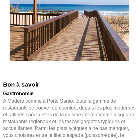
Bon à savoir
Gastronomie
A Madère comme à Porto Santo, toute la gamme de
restaurants se trouve représentée, depuis les plus modernes
et raffinés spécialistes de la cuisine internationale jusqu’aux
restaurants régionaux et les tascas gargotes typiques et
accueillantes. Parmi les plats typiques à ne pas manquer,
vous choisirez entre le filet d’espada (poisson-épée), le