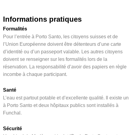
Informations pratiques
Formalités
Pour l’entrée à Porto Santo, les citoyens suisses et de
l’Union Européenne doivent être détenteurs d’une carte
d’identité ou d’un passeport valable. Les autres citoyens
doivent se renseigner sur les formalités lors de la
réservation. La responsabilité d’avoir des papiers en règle
incombe à chaque participant.
Santé
L’eau est partout potable et d’excellente qualité. Il existe un
à Porto Santo et deux hôpitaux publics sont installés à
Funchal.
Sécurité