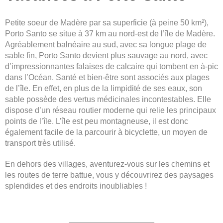
Petite soeur de Madère par sa superficie (à peine 50 km²),
Porto Santo se situe à 37 km au nord-est de l’île de Madère.
Agréablement balnéaire au sud, avec sa longue plage de
sable fin, Porto Santo devient plus sauvage au nord, avec
d’impressionnantes falaises de calcaire qui tombent en à-pic
dans l’Océan. Santé et bien-être sont associés aux plages
de l’île. En effet, en plus de la limpidité de ses eaux, son
sable possède des vertus médicinales incontestables. Elle
dispose d’un réseau routier moderne qui relie les principaux
points de l’île. L’île est peu montagneuse, il est donc
également facile de la parcourir à bicyclette, un moyen de
transport très utilisé.
En dehors des villages, aventurez-vous sur les chemins et
les routes de terre battue, vous y découvrirez des paysages
splendides et des endroits inoubliables !
___________________