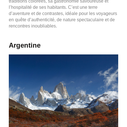
traditions colorées, sa gastronomie savoureuse et
l’hospitalité de ses habitants. C’est une terre
d’aventure et de contrastes, idéale pour les voyageurs
en quête d’authenticité, de nature spectaculaire et de
rencontres inoubliables.
Argentine