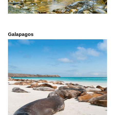
Galapagos