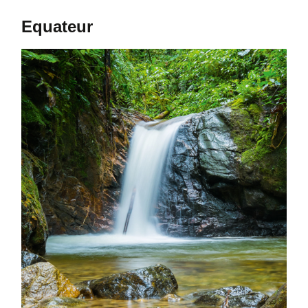
Equateur