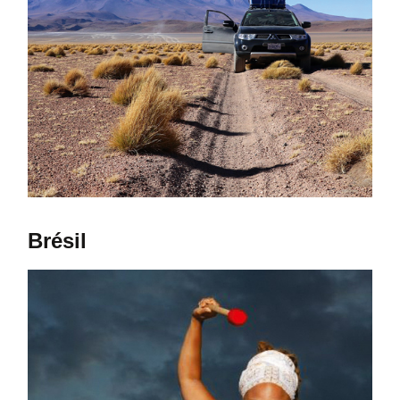
Brésil