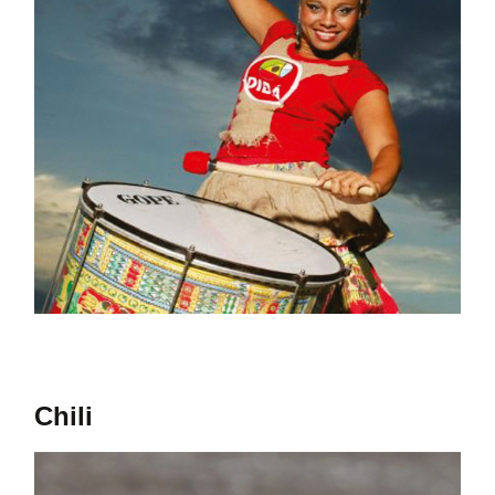
Chili