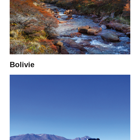
Bolivie