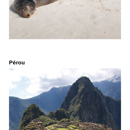
Pérou