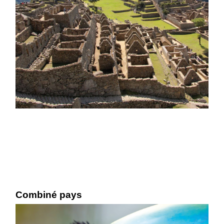
Combiné pays